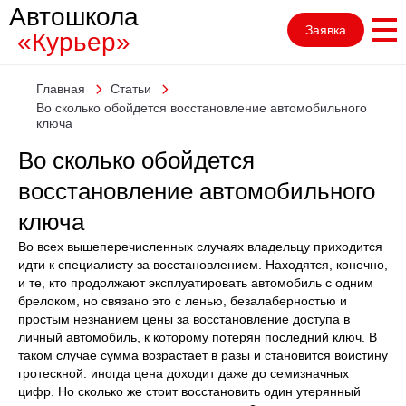
Автошкола
Заявка
«Курьер»
Главная
Статьи
Во сколько обойдется восстановление автомобильного
ключа
Во сколько обойдется
восстановление автомобильного
ключа
Во всех вышеперечисленных случаях владельцу приходится
идти к специалисту за восстановлением. Находятся, конечно,
и те, кто продолжают эксплуатировать автомобиль с одним
брелоком, но связано это с ленью, безалаберностью и
простым незнанием цены за восстановление доступа в
личный автомобиль, к которому потерян последний ключ. В
таком случае сумма возрастает в разы и становится воистину
гротескной: иногда цена доходит даже до семизначных
цифр. Но сколько же стоит восстановить один утерянный