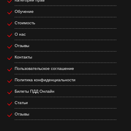
Обучение
Стоимость
О нас
Отзывы
Контакты
Пользовательское соглашение
Политика конфиденциальности
Билеты ПДД Онлайн
Статьи
Отзывы