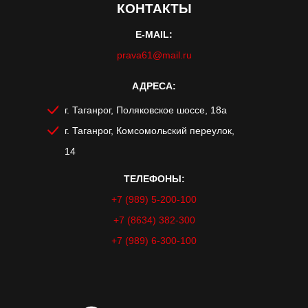
КОНТАКТЫ
E-MAIL:
prava61@mail.ru
АДРЕСА:
г. Таганрог, Поляковское шоссе, 18a
г. Таганрог, Комсомольский переулок,
14
ТЕЛЕФОНЫ:
+7 (989) 5-200-100
+7 (8634) 382-300
+7 (989) 6-300-100