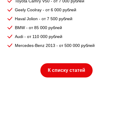
Toyota Camry V50 - от 7 000 рублей
Geely Coolray - от 6 000 рублей
Haval Jolion - от 7 500 рублей
BMW - от 85 000 рублей
Audi - от 110 000 рублей
Mercedes-Benz 2013 - от 500 000 рублей
К списку статей